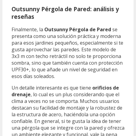
Outsunny Pérgola de Pared: análisis y
reseñas
Finalmente, la
Outsunny Pérgola de Pared
se
presenta como una solución práctica y moderna
para esos jardines pequeños, especialmente si te
gusta aprovechar las paredes. Este modelo de
3x3 m con techo retráctil no solo te proporciona
sombra, sino que también cuenta con protección
UPF30+, lo que añade un nivel de seguridad en
esos días soleados.
Un detalle interesante es que tiene
orificios de
drenaje
, lo cual es un plus considerando que el
clima a veces no se comporta. Muchos usuarios
destacan su facilidad de montaje y la robustez de
la estructura de acero, haciéndola una opción
confiable. En general, si te gusta la idea de tener
una pérgola que se integre con la pared y ofrezca
un ambiente elegante y funcional, vale la pena