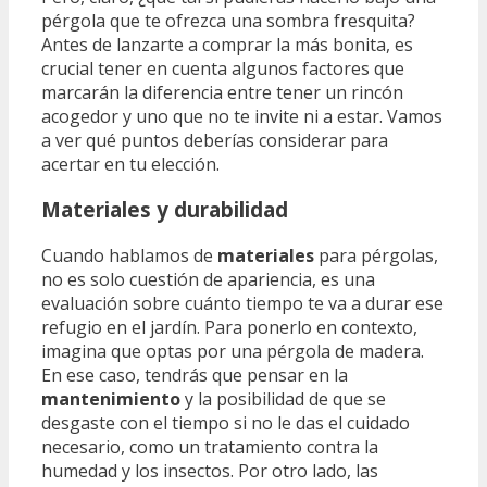
pérgola que te ofrezca una sombra fresquita?
Antes de lanzarte a comprar la más bonita, es
crucial tener en cuenta algunos factores que
marcarán la diferencia entre tener un rincón
acogedor y uno que no te invite ni a estar. Vamos
a ver qué puntos deberías considerar para
acertar en tu elección.
Materiales y durabilidad
Cuando hablamos de
materiales
para pérgolas,
no es solo cuestión de apariencia, es una
evaluación sobre cuánto tiempo te va a durar ese
refugio en el jardín. Para ponerlo en contexto,
imagina que optas por una pérgola de madera.
En ese caso, tendrás que pensar en la
mantenimiento
y la posibilidad de que se
desgaste con el tiempo si no le das el cuidado
necesario, como un tratamiento contra la
humedad y los insectos. Por otro lado, las