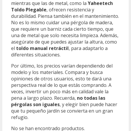
mientras que las de metal, como la
Yaheetech
Toldo Plegable
, ofrecen resistencia y
durabilidad. Piensa también en el mantenimiento.
No es lo mismo cuidar una pérgola de madera,
que requiere un barniz cada cierto tiempo, que
una de metal que solo necesita limpieza. Además,
asegúrate de que puedes ajustar la altura, como
el
toldo manual retráctil
, para adaptarlo a
diferentes situaciones.
Por último, los precios varían dependiendo del
modelo y los materiales. Compara y busca
opiniones de otros usuarios, esto te dará una
perspectiva real de lo que estás comprando. A
veces, invertir un poco más en calidad vale la
pena a largo plazo. Recuerda,
no todas las
pérgolas son iguales
, y elegir bien puede hacer
que tu pequeño jardín se convierta en un gran
refugio.
No se han encontrado productos.