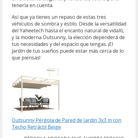
tenerla en cuenta.
Así que ya tienes un repaso de estas tres
vehículos de sombra y estilo. Desde la versatilidad
del Yaheetech hasta el encanto natural de vidaXL
y la moderna Outsunny, la elección dependerá de
tus necesidades y del espacio que tengas. ¡El
jardín de tus sueños puede estar más cerca de lo
que piensas!
Outsunny Pérgola de Pared de Jardín 3x3 m con
Techo Retráctil Beige