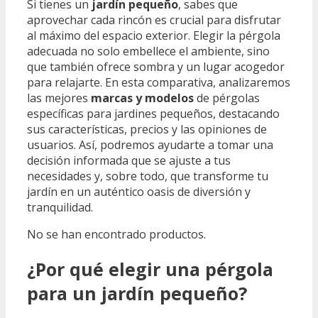
Si tienes un
jardín pequeño
, sabes que
aprovechar cada rincón es crucial para disfrutar
al máximo del espacio exterior. Elegir la pérgola
adecuada no solo embellece el ambiente, sino
que también ofrece sombra y un lugar acogedor
para relajarte. En esta comparativa, analizaremos
las mejores
marcas y modelos
de pérgolas
específicas para jardines pequeños, destacando
sus características, precios y las opiniones de
usuarios. Así, podremos ayudarte a tomar una
decisión informada que se ajuste a tus
necesidades y, sobre todo, que transforme tu
jardín en un auténtico oasis de diversión y
tranquilidad.
No se han encontrado productos.
¿Por qué elegir una pérgola
para un jardín pequeño?