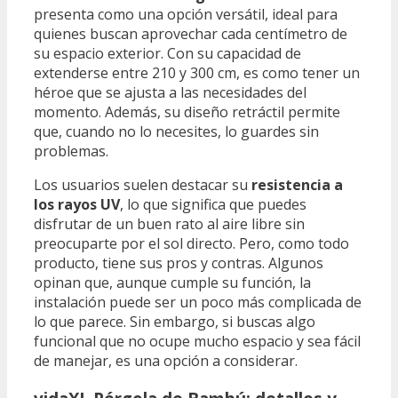
presenta como una opción versátil, ideal para
quienes buscan aprovechar cada centímetro de
su espacio exterior. Con su capacidad de
extenderse entre 210 y 300 cm, es como tener un
héroe que se ajusta a las necesidades del
momento. Además, su diseño retráctil permite
que, cuando no lo necesites, lo guardes sin
problemas.
Los usuarios suelen destacar su
resistencia a
los rayos UV
, lo que significa que puedes
disfrutar de un buen rato al aire libre sin
preocuparte por el sol directo. Pero, como todo
producto, tiene sus pros y contras. Algunos
opinan que, aunque cumple su función, la
instalación puede ser un poco más complicada de
lo que parece. Sin embargo, si buscas algo
funcional que no ocupe mucho espacio y sea fácil
de manejar, es una opción a considerar.