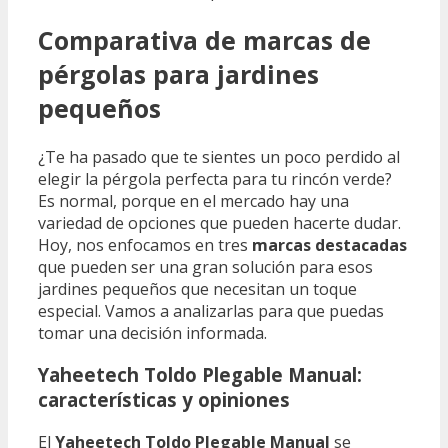
Comparativa de marcas de
pérgolas para jardines
pequeños
¿Te ha pasado que te sientes un poco perdido al
elegir la pérgola perfecta para tu rincón verde?
Es normal, porque en el mercado hay una
variedad de opciones que pueden hacerte dudar.
Hoy, nos enfocamos en tres
marcas destacadas
que pueden ser una gran solución para esos
jardines pequeños que necesitan un toque
especial. Vamos a analizarlas para que puedas
tomar una decisión informada.
Yaheetech Toldo Plegable Manual:
características y opiniones
El
Yaheetech Toldo Plegable Manual
se