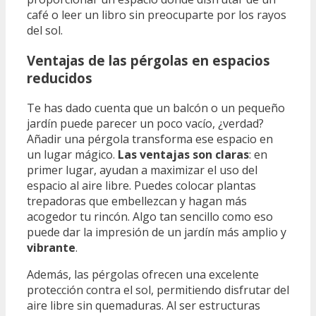
café o leer un libro sin preocuparte por los rayos
del sol.
Ventajas de las pérgolas en espacios
reducidos
Te has dado cuenta que un balcón o un pequeño
jardín puede parecer un poco vacío, ¿verdad?
Añadir una pérgola transforma ese espacio en
un lugar mágico.
Las ventajas son claras
: en
primer lugar, ayudan a maximizar el uso del
espacio al aire libre. Puedes colocar plantas
trepadoras que embellezcan y hagan más
acogedor tu rincón. Algo tan sencillo como eso
puede dar la impresión de un jardín más amplio y
vibrante
.
Además, las pérgolas ofrecen una excelente
protección contra el sol, permitiendo disfrutar del
aire libre sin quemaduras. Al ser estructuras