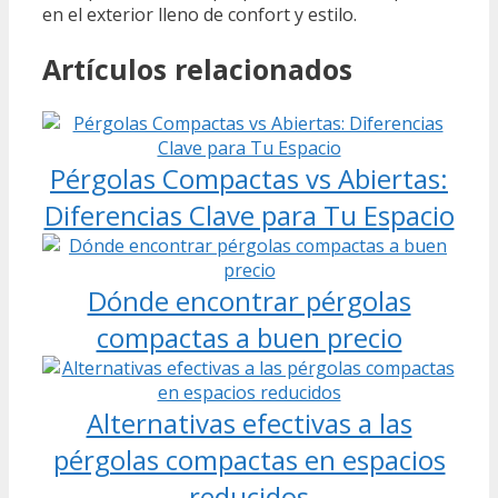
en el exterior lleno de confort y estilo.
Artículos relacionados
Pérgolas Compactas vs Abiertas:
Diferencias Clave para Tu Espacio
Dónde encontrar pérgolas
compactas a buen precio
Alternativas efectivas a las
pérgolas compactas en espacios
reducidos