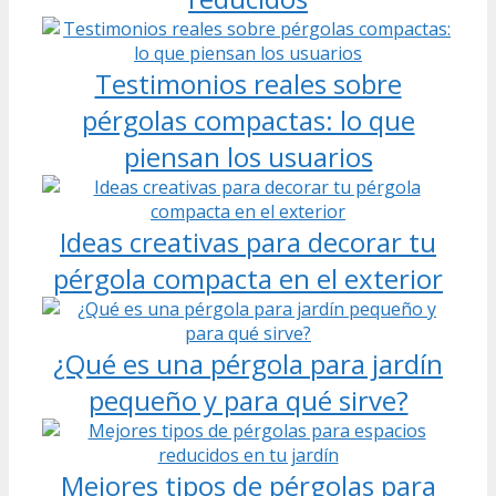
Testimonios reales sobre
pérgolas compactas: lo que
piensan los usuarios
Ideas creativas para decorar tu
pérgola compacta en el exterior
¿Qué es una pérgola para jardín
pequeño y para qué sirve?
Mejores tipos de pérgolas para