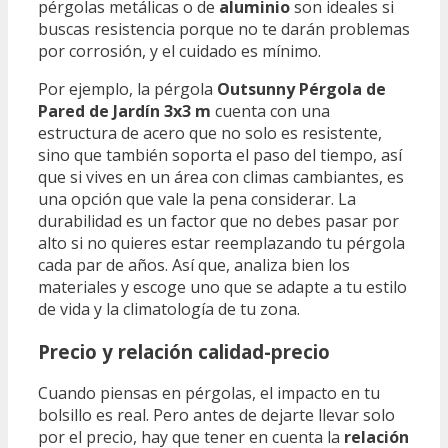
pérgolas metálicas o de
aluminio
son ideales si
buscas resistencia porque no te darán problemas
por corrosión, y el cuidado es mínimo.
Por ejemplo, la pérgola
Outsunny Pérgola de
Pared de Jardín 3x3 m
cuenta con una
estructura de acero que no solo es resistente,
sino que también soporta el paso del tiempo, así
que si vives en un área con climas cambiantes, es
una opción que vale la pena considerar. La
durabilidad es un factor que no debes pasar por
alto si no quieres estar reemplazando tu pérgola
cada par de años. Así que, analiza bien los
materiales y escoge uno que se adapte a tu estilo
de vida y la climatología de tu zona.
Precio y relación calidad-precio
Cuando piensas en pérgolas, el impacto en tu
bolsillo es real. Pero antes de dejarte llevar solo
por el precio, hay que tener en cuenta la
relación